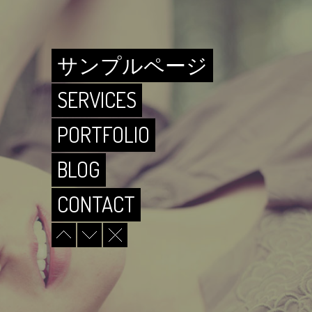
ABOUT
サンプルページ
SERVICES
PORTFOLIO
BLOG
CONTACT
ABOUT
サンプルページ
SERVICES