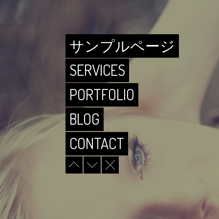
ABOUT
サンプルページ
SERVICES
PORTFOLIO
BLOG
CONTACT
ABOUT
サンプルページ
SERVICES